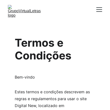
Termos e 
Condições
Bem-vindo
Estes termos e condições descrevem as 
regras e regulamentos para usar o site 
Digital New, localizado em 