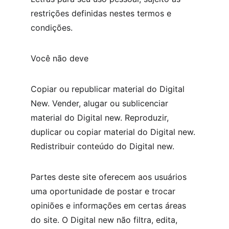
restrições definidas nestes termos e 
condições.
Você não deve
Copiar ou republicar material do Digital 
New. Vender, alugar ou sublicenciar 
material do Digital new. Reproduzir, 
duplicar ou copiar material do Digital new. 
Redistribuir conteúdo do Digital new.
Partes deste site oferecem aos usuários 
uma oportunidade de postar e trocar 
opiniões e informações em certas áreas 
do site. O Digital new não filtra, edita, 