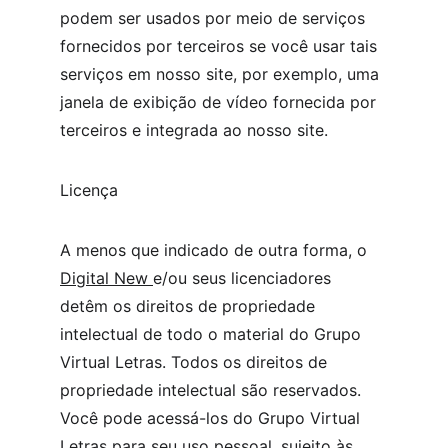
podem ser usados ​​por meio de serviços 
fornecidos por terceiros se você usar tais 
serviços em nosso site, por exemplo, uma 
janela de exibição de vídeo fornecida por 
terceiros e integrada ao nosso site.
Licença
A menos que indicado de outra forma, o 
Digital New 
e/ou seus licenciadores 
detêm os direitos de propriedade 
intelectual de todo o material do Grupo 
Virtual Letras. Todos os direitos de 
propriedade intelectual são reservados. 
Você pode acessá-los do Grupo Virtual 
Letras para seu uso pessoal, sujeito às 