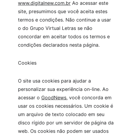
www.
digitalnew.com.br
 Ao acessar este 
site, presumimos que você aceita estes 
termos e condições. Não continue a usar 
o do Grupo Virtual Letras se não 
concordar em aceitar todos os termos e 
condições declarados nesta página.
Cookies
O site usa cookies para ajudar a 
personalizar sua experiência on-line. Ao 
acessar o 
GoodNews
, você concorda em 
usar os cookies necessários. Um cookie é 
um arquivo de texto colocado em seu 
disco rígido por um servidor de página da 
web. Os cookies não podem ser usados ​​