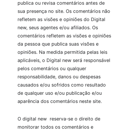
publica ou revisa comentários antes de 
sua presença no site. Os comentários não 
refletem as visões e opiniões do Digital 
new, seus agentes e/ou afiliados. Os 
comentários refletem as visões e opiniões 
da pessoa que publica suas visões e 
opiniões. Na medida permitida pelas leis 
aplicáveis, o Digital new será responsável 
pelos comentários ou qualquer 
responsabilidade, danos ou despesas 
causados ​​e/ou sofridos como resultado 
de qualquer uso e/ou publicação e/ou 
aparência dos comentários neste site.
O digital new  reserva-se o direito de 
monitorar todos os comentários e 