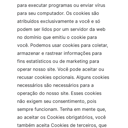
para executar programas ou enviar vírus 
para seu computador. Os cookies são 
atribuídos exclusivamente a você e só 
podem ser lidos por um servidor da web 
no domínio que emitiu o cookie para 
você. Podemos usar cookies para coletar, 
armazenar e rastrear informações para 
fins estatísticos ou de marketing para 
operar nosso site. Você pode aceitar ou 
recusar cookies opcionais. Alguns cookies 
necessários são necessários para a 
operação do nosso site. Esses cookies 
não exigem seu consentimento, pois 
sempre funcionam. Tenha em mente que, 
ao aceitar os Cookies obrigatórios, você 
também aceita Cookies de terceiros, que 