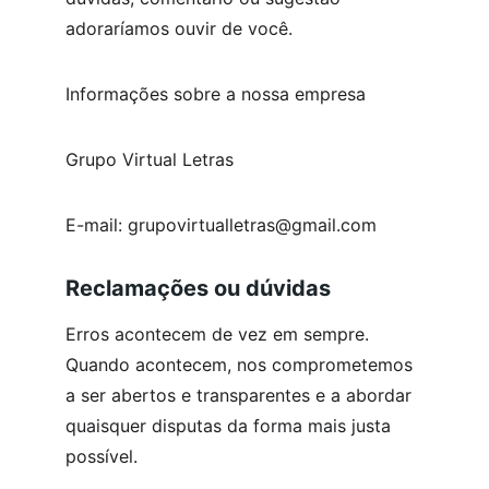
adoraríamos ouvir de você.
Informações sobre a nossa empresa
Grupo Virtual Letras 
E-mail: grupovirtualletras@gmail.com
Reclamações ou dúvidas
Erros acontecem de vez em sempre. 
Quando acontecem, nos comprometemos 
a ser abertos e transparentes e a abordar 
quaisquer disputas da forma mais justa 
possível.