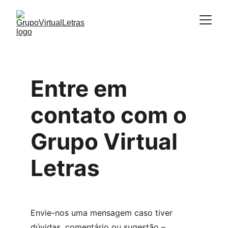
Entre em 
contato com o 
Grupo Virtual 
Letras
Envie-nos uma mensagem caso tiver 
dúvidas, comentário ou sugestão – 