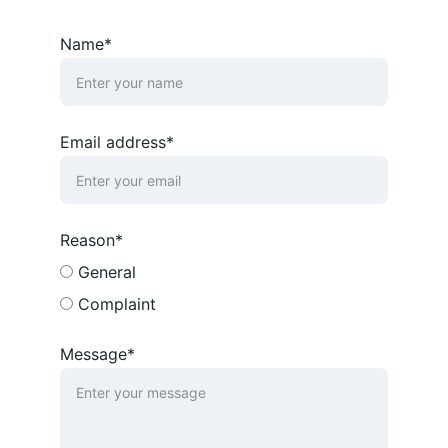
Name*
Email address*
Reason*
General
Complaint
Message*