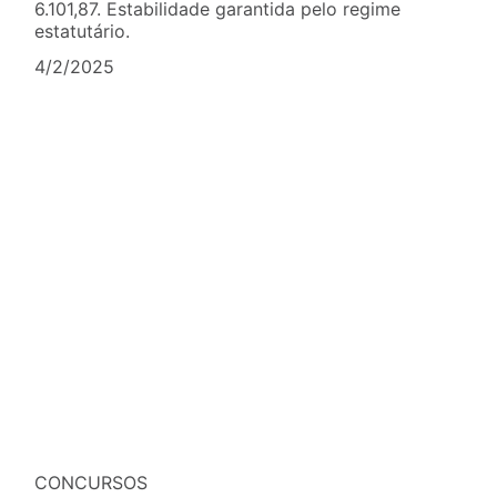
6.101,87. Estabilidade garantida pelo regime
estatutário.
4/2/2025
CONCURSOS