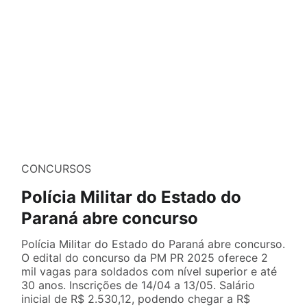
CONCURSOS
Polícia Militar do Estado do
Paraná abre concurso
Polícia Militar do Estado do Paraná abre concurso.
O edital do concurso da PM PR 2025 oferece 2
mil vagas para soldados com nível superior e até
30 anos. Inscrições de 14/04 a 13/05. Salário
inicial de R$ 2.530,12, podendo chegar a R$