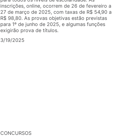
inscrições, online, ocorrem de 26 de fevereiro a
27 de março de 2025, com taxas de R$ 54,90 a
R$ 98,80. As provas objetivas estão previstas
para 1º de junho de 2025, e algumas funções
exigirão prova de títulos.
3/19/2025
CONCURSOS