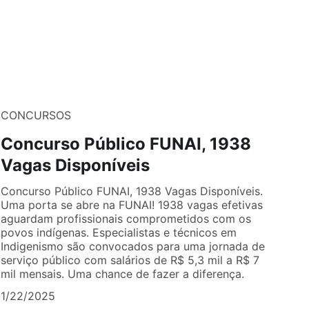
CONCURSOS
Concurso Público FUNAI, 1938
Vagas Disponíveis
Concurso Público FUNAI, 1938 Vagas Disponíveis.
Uma porta se abre na FUNAI! 1938 vagas efetivas
aguardam profissionais comprometidos com os
povos indígenas. Especialistas e técnicos em
Indigenismo são convocados para uma jornada de
serviço público com salários de R$ 5,3 mil a R$ 7
mil mensais. Uma chance de fazer a diferença.
1/22/2025