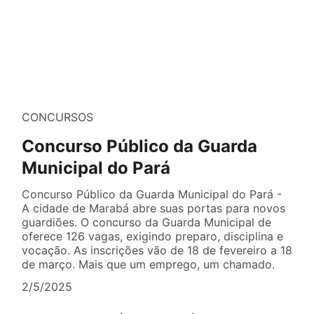
CONCURSOS
Concurso Público da Guarda
Municipal do Pará
Concurso Público da Guarda Municipal do Pará -
A cidade de Marabá abre suas portas para novos
guardiões. O concurso da Guarda Municipal de
oferece 126 vagas, exigindo preparo, disciplina e
vocação. As inscrições vão de 18 de fevereiro a 18
de março. Mais que um emprego, um chamado.
2/5/2025