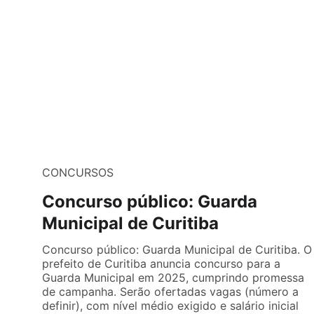
CONCURSOS
Concurso público: Guarda
Municipal de Curitiba
Concurso público: Guarda Municipal de Curitiba. O
prefeito de Curitiba anuncia concurso para a
Guarda Municipal em 2025, cumprindo promessa
de campanha. Serão ofertadas vagas (número a
definir), com nível médio exigido e salário inicial