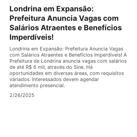
Londrina em Expansão:
Prefeitura Anuncia Vagas com
Salários Atraentes e Benefícios
Imperdíveis!
Londrina em Expansão: Prefeitura Anuncia Vagas
com Salários Atraentes e Benefícios Imperdíveis! A
Prefeitura de Londrina anuncia vagas com salários
de até R$ 6 mil, através do Sine. Há
oportunidades em diversas áreas, com requisitos
variados. Interessados devem agendar
atendimento presencial.
2/26/2025