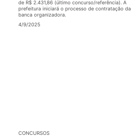
de R$ 2.431,86 (último concurso/referência). A
prefeitura iniciará o processo de contratação da
banca organizadora.
4/9/2025
CONCURSOS