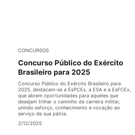
CONCURSOS
Concurso Público do Exército
Brasileiro para 2025
Concurso Público do Exército Brasileiro para
2025, destacam-se a EsPCEx, a ESA e a EsFCEx,
que abrem oportunidades para aqueles que
desejam trilhar o caminho da carreira militar,
unindo esforço, conhecimento e vocação ao
serviço de sua pátria.
2/12/2025