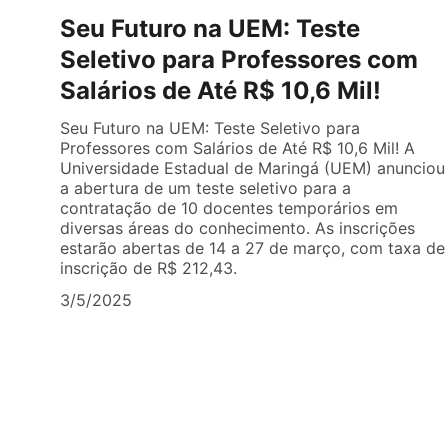
Seu Futuro na UEM: Teste
Seletivo para Professores com
Salários de Até R$ 10,6 Mil!
Seu Futuro na UEM: Teste Seletivo para
Professores com Salários de Até R$ 10,6 Mil! A
Universidade Estadual de Maringá (UEM) anunciou
a abertura de um teste seletivo para a
contratação de 10 docentes temporários em
diversas áreas do conhecimento. As inscrições
estarão abertas de 14 a 27 de março, com taxa de
inscrição de R$ 212,43.
3/5/2025