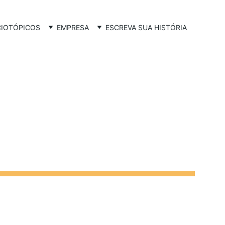
CIO
TÓPICOS
EMPRESA
ESCREVA SUA HISTÓRIA