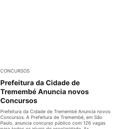
CONCURSOS
Prefeitura da Cidade de
Tremembé Anuncia novos
Concursos
Prefeitura da Cidade de Tremembé Anuncia novos
Concursos. A Prefeitura de Tremembé, em São
Paulo, anuncia concurso público com 126 vagas
para todos os níveis de escolaridade. As