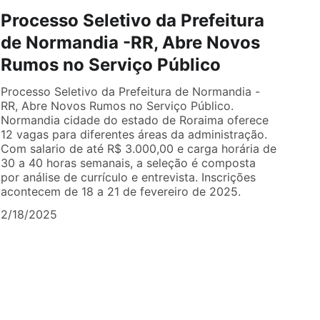
Processo Seletivo da Prefeitura
de Normandia -RR, Abre Novos
Rumos no Serviço Público
Processo Seletivo da Prefeitura de Normandia -
RR, Abre Novos Rumos no Serviço Público.
Normandia cidade do estado de Roraima oferece
12 vagas para diferentes áreas da administração.
Com salario de até R$ 3.000,00 e carga horária de
30 a 40 horas semanais, a seleção é composta
por análise de currículo e entrevista. Inscrições
acontecem de 18 a 21 de fevereiro de 2025.
2/18/2025