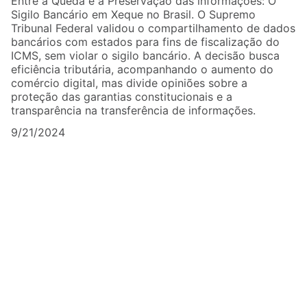
Entre a Queda e a Preservação das informações: O
Sigilo Bancário em Xeque no Brasil. O Supremo
Tribunal Federal validou o compartilhamento de dados
bancários com estados para fins de fiscalização do
ICMS, sem violar o sigilo bancário. A decisão busca
eficiência tributária, acompanhando o aumento do
comércio digital, mas divide opiniões sobre a
proteção das garantias constitucionais e a
transparência na transferência de informações.
9/21/2024