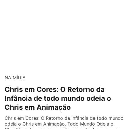
NA MÍDIA
Chris em Cores: O Retorno da
Infância de todo mundo odeia o
Chris em Animação
Chris em Cores: O Retorno da Infância de todo mundo
odeia o Chris em Animação. Todo Mundo Odeia o