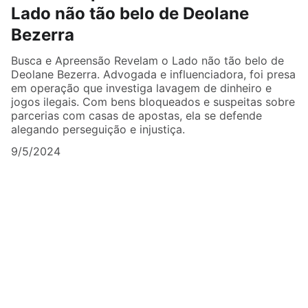
Lado não tão belo de Deolane
Bezerra
Busca e Apreensão Revelam o Lado não tão belo de
Deolane Bezerra. Advogada e influenciadora, foi presa
em operação que investiga lavagem de dinheiro e
jogos ilegais. Com bens bloqueados e suspeitas sobre
parcerias com casas de apostas, ela se defende
alegando perseguição e injustiça.
9/5/2024