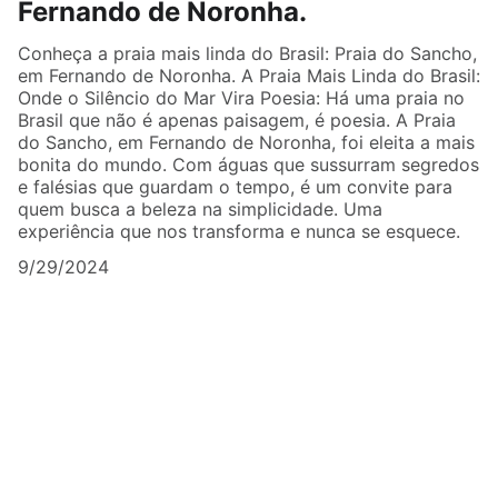
Fernando de Noronha.
Conheça a praia mais linda do Brasil: Praia do Sancho,
em Fernando de Noronha. A Praia Mais Linda do Brasil:
Onde o Silêncio do Mar Vira Poesia: Há uma praia no
Brasil que não é apenas paisagem, é poesia. A Praia
do Sancho, em Fernando de Noronha, foi eleita a mais
bonita do mundo. Com águas que sussurram segredos
e falésias que guardam o tempo, é um convite para
quem busca a beleza na simplicidade. Uma
experiência que nos transforma e nunca se esquece.
9/29/2024