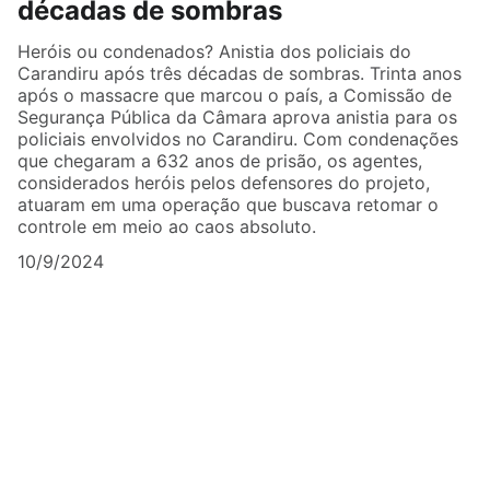
décadas de sombras
Heróis ou condenados? Anistia dos policiais do
Carandiru após três décadas de sombras. Trinta anos
após o massacre que marcou o país, a Comissão de
Segurança Pública da Câmara aprova anistia para os
policiais envolvidos no Carandiru. Com condenações
que chegaram a 632 anos de prisão, os agentes,
considerados heróis pelos defensores do projeto,
atuaram em uma operação que buscava retomar o
controle em meio ao caos absoluto.
10/9/2024