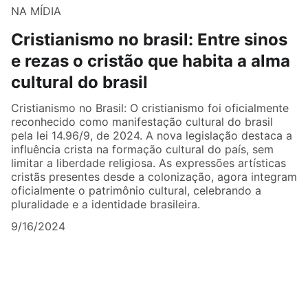
NA MÍDIA
Cristianismo no brasil: Entre sinos
e rezas o cristão que habita a alma
cultural do brasil
Cristianismo no Brasil: O cristianismo foi oficialmente
reconhecido como manifestação cultural do brasil
pela lei 14.96/9, de 2024. A nova legislação destaca a
influência crista na formação cultural do país, sem
limitar a liberdade religiosa. As expressões artísticas
cristãs presentes desde a colonização, agora integram
oficialmente o patrimônio cultural, celebrando a
pluralidade e a identidade brasileira.
9/16/2024