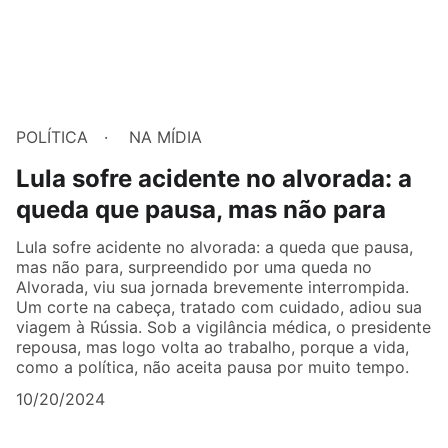
POLÍTICA
NA MÍDIA
Lula sofre acidente no alvorada: a
queda que pausa, mas não para
Lula sofre acidente no alvorada: a queda que pausa,
mas não para, surpreendido por uma queda no
Alvorada, viu sua jornada brevemente interrompida.
Um corte na cabeça, tratado com cuidado, adiou sua
viagem à Rússia. Sob a vigilância médica, o presidente
repousa, mas logo volta ao trabalho, porque a vida,
como a política, não aceita pausa por muito tempo.
10/20/2024