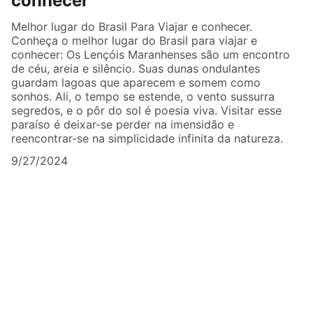
conhecer
Melhor lugar do Brasil Para Viajar e conhecer.
Conheça o melhor lugar do Brasil para viajar e
conhecer: Os Lençóis Maranhenses são um encontro
de céu, areia e silêncio. Suas dunas ondulantes
guardam lagoas que aparecem e somem como
sonhos. Ali, o tempo se estende, o vento sussurra
segredos, e o pôr do sol é poesia viva. Visitar esse
paraíso é deixar-se perder na imensidão e
reencontrar-se na simplicidade infinita da natureza.
9/27/2024