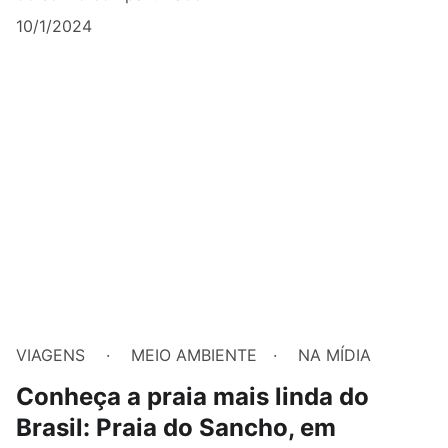
10/1/2024
VIAGENS
MEIO AMBIENTE
NA MÍDIA
Conheça a praia mais linda do
Brasil: Praia do Sancho, em