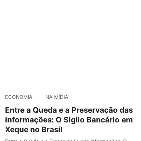
ECONOMIA
NA MÍDIA
Entre a Queda e a Preservação das
informações: O Sigilo Bancário em
Xeque no Brasil