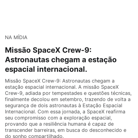
NA MÍDIA
Missão SpaceX Crew-9:
Astronautas chegam a estação
espacial internacional.
Missão SpaceX Crew-9: Astronautas chegam a
estação espacial internacional. A missão SpaceX
Crew-9, adiada por tempestades e questões técnicas,
finalmente decolou em setembro, trazendo de volta a
segurança de dois astronautas à Estação Espacial
Internacional. Com essa jornada, a SpaceX reafirma
seu compromisso com a exploração espacial,
provando que a resiliência humana é capaz de
transcender barreiras, em busca do desconhecido e
do sonho compartilhado.