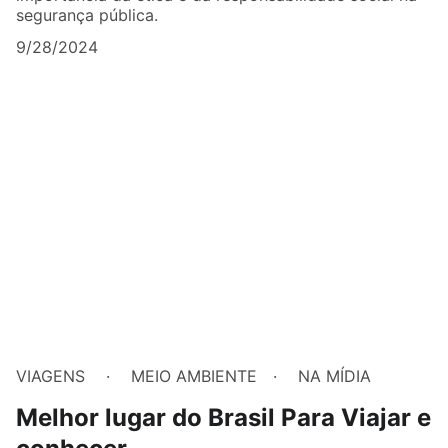
segurança pública.
9/28/2024
VIAGENS
MEIO AMBIENTE
NA MÍDIA
Melhor lugar do Brasil Para Viajar e