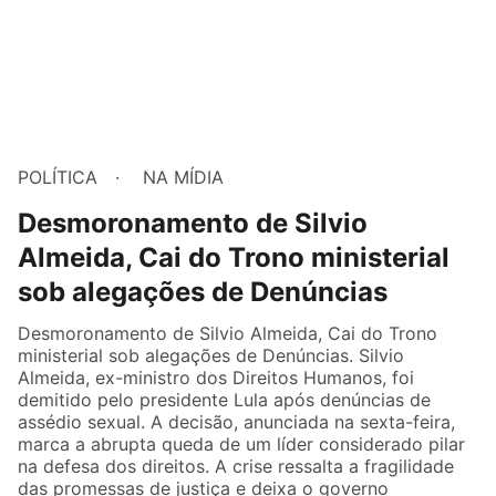
POLÍTICA
NA MÍDIA
Desmoronamento de Silvio
Almeida, Cai do Trono ministerial
sob alegações de Denúncias
Desmoronamento de Silvio Almeida, Cai do Trono
ministerial sob alegações de Denúncias. Silvio
Almeida, ex-ministro dos Direitos Humanos, foi
demitido pelo presidente Lula após denúncias de
assédio sexual. A decisão, anunciada na sexta-feira,
marca a abrupta queda de um líder considerado pilar
na defesa dos direitos. A crise ressalta a fragilidade
das promessas de justiça e deixa o governo