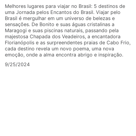
Melhores lugares para viajar no Brasil: 5 destinos de
uma Jornada pelos Encantos do Brasil. Viajar pelo
Brasil é mergulhar em um universo de belezas e
sensações. De Bonito e suas águas cristalinas a
Maragogi e suas piscinas naturais, passando pela
majestosa Chapada dos Veadeiros, a encantadora
Florianópolis e as surpreendentes praias de Cabo Frio,
cada destino revela um novo poema, uma nova
emoção, onde a alma encontra abrigo e inspiração.
9/25/2024