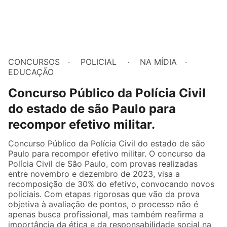
CONCURSOS
POLICIAL
NA MÍDIA
EDUCAÇÃO
Concurso Público da Polícia Civil
do estado de são Paulo para
recompor efetivo militar.
Concurso Público da Polícia Civil do estado de são
Paulo para recompor efetivo militar. O concurso da
Polícia Civil de São Paulo, com provas realizadas
entre novembro e dezembro de 2023, visa a
recomposição de 30% do efetivo, convocando novos
policiais. Com etapas rigorosas que vão da prova
objetiva à avaliação de pontos, o processo não é
apenas busca profissional, mas também reafirma a
importância da ética e da responsabilidade social na