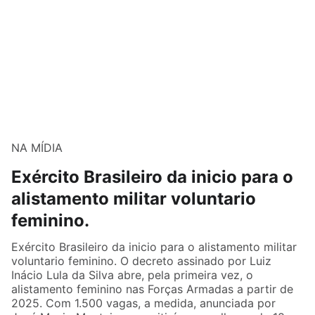
NA MÍDIA
Exército Brasileiro da inicio para o
alistamento militar voluntario
feminino.
Exército Brasileiro da inicio para o alistamento militar
voluntario feminino. O decreto assinado por Luiz
Inácio Lula da Silva abre, pela primeira vez, o
alistamento feminino nas Forças Armadas a partir de
2025. Com 1.500 vagas, a medida, anunciada por