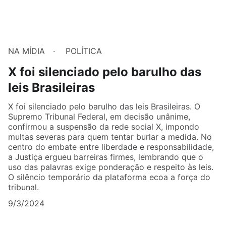
NA MÍDIA
POLÍTICA
X foi silenciado pelo barulho das
leis Brasileiras
X foi silenciado pelo barulho das leis Brasileiras. O
Supremo Tribunal Federal, em decisão unânime,
confirmou a suspensão da rede social X, impondo
multas severas para quem tentar burlar a medida. No
centro do embate entre liberdade e responsabilidade,
a Justiça ergueu barreiras firmes, lembrando que o
uso das palavras exige ponderação e respeito às leis.
O silêncio temporário da plataforma ecoa a força do
tribunal.
9/3/2024