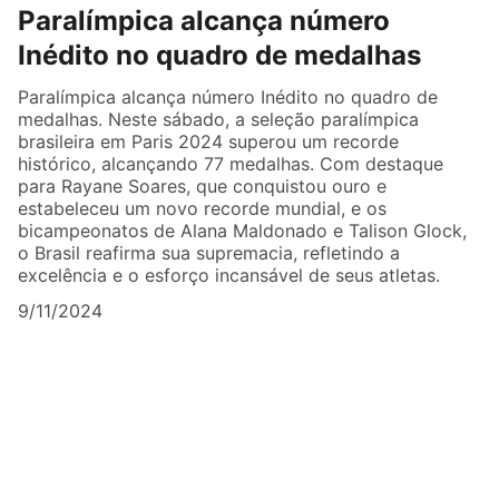
Paralímpica alcança número
Inédito no quadro de medalhas
Paralímpica alcança número Inédito no quadro de
medalhas. Neste sábado, a seleção paralímpica
brasileira em Paris 2024 superou um recorde
histórico, alcançando 77 medalhas. Com destaque
para Rayane Soares, que conquistou ouro e
estabeleceu um novo recorde mundial, e os
bicampeonatos de Alana Maldonado e Talison Glock,
o Brasil reafirma sua supremacia, refletindo a
excelência e o esforço incansável de seus atletas.
9/11/2024