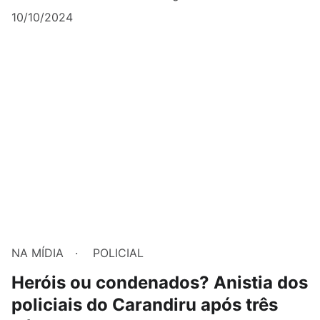
10/10/2024
NA MÍDIA
POLICIAL
Heróis ou condenados? Anistia dos
policiais do Carandiru após três