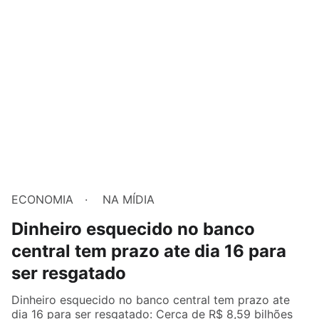
ECONOMIA
NA MÍDIA
Dinheiro esquecido no banco
central tem prazo ate dia 16 para
ser resgatado
Dinheiro esquecido no banco central tem prazo ate
dia 16 para ser resgatado: Cerca de R$ 8,59 bilhões