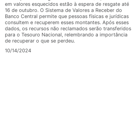
em valores esquecidos estão à espera de resgate até
16 de outubro. O Sistema de Valores a Receber do
Banco Central permite que pessoas físicas e jurídicas
consultem e recuperem esses montantes. Após esses
dados, os recursos não reclamados serão transferidos
para o Tesouro Nacional, relembrando a importância
de recuperar o que se perdeu.
10/14/2024