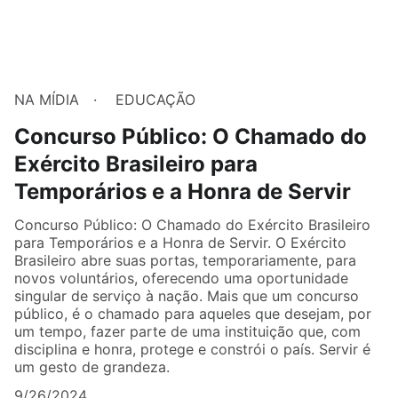
NA MÍDIA
EDUCAÇÃO
Concurso Público: O Chamado do
Exército Brasileiro para
Temporários e a Honra de Servir
Concurso Público: O Chamado do Exército Brasileiro
para Temporários e a Honra de Servir. O Exército
Brasileiro abre suas portas, temporariamente, para
novos voluntários, oferecendo uma oportunidade
singular de serviço à nação. Mais que um concurso
público, é o chamado para aqueles que desejam, por
um tempo, fazer parte de uma instituição que, com
disciplina e honra, protege e constrói o país. Servir é
um gesto de grandeza.
9/26/2024