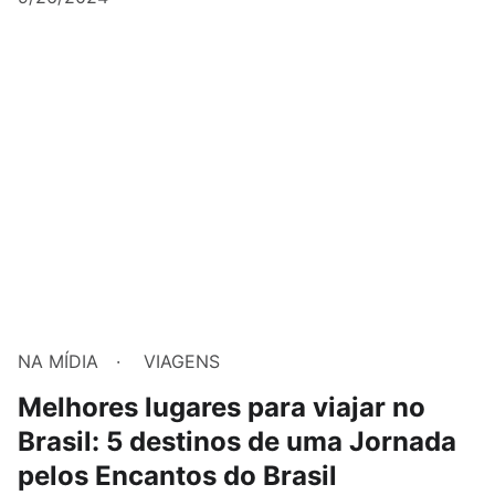
NA MÍDIA
VIAGENS
Melhores lugares para viajar no
Brasil: 5 destinos de uma Jornada
pelos Encantos do Brasil