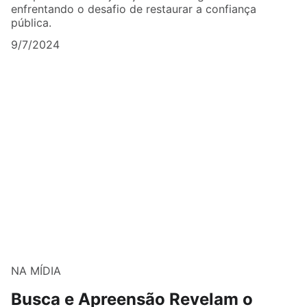
enfrentando o desafio de restaurar a confiança
pública.
9/7/2024
NA MÍDIA
Busca e Apreensão Revelam o