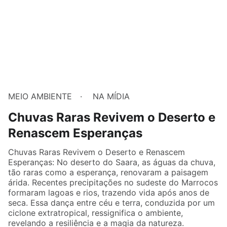
MEIO AMBIENTE
NA MÍDIA
Chuvas Raras Revivem o Deserto e
Renascem Esperanças
Chuvas Raras Revivem o Deserto e Renascem
Esperanças: No deserto do Saara, as águas da chuva,
tão raras como a esperança, renovaram a paisagem
árida. Recentes precipitações no sudeste do Marrocos
formaram lagoas e rios, trazendo vida após anos de
seca. Essa dança entre céu e terra, conduzida por um
ciclone extratropical, ressignifica o ambiente,
revelando a resiliência e a magia da natureza.