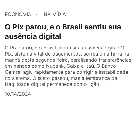
ECONOMIA
NA MÍDIA
O Pix parou, e o Brasil sentiu sua
ausência digital
O Pix parou, e o Brasil sentiu sua ausência digital: O
Pix, sistema vital de pagamentos, sofreu uma falha na
manhã desta segunda-feira, paralisando transferências
em bancos como Nubank, Caixa e Itaú. O Banco
Central agiu rapidamente para corrigir a instabilidade
no sistema. O susto passou, mas a lembrança da
fragilidade digital permanece como lição.
10/14/2024