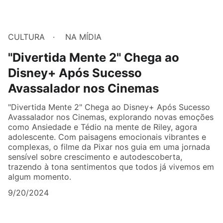
CULTURA
NA MÍDIA
"Divertida Mente 2" Chega ao
Disney+ Após Sucesso
Avassalador nos Cinemas
"Divertida Mente 2" Chega ao Disney+ Após Sucesso
Avassalador nos Cinemas, explorando novas emoções
como Ansiedade e Tédio na mente de Riley, agora
adolescente. Com paisagens emocionais vibrantes e
complexas, o filme da Pixar nos guia em uma jornada
sensível sobre crescimento e autodescoberta,
trazendo à tona sentimentos que todos já vivemos em
algum momento.
9/20/2024