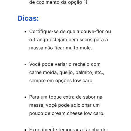
de cozimento da opção 1)
Dicas:
Certifique-se de que a couve-flor ou 
o frango estejam bem secos para a 
massa não ficar muito mole.
Você pode variar o recheio com 
carne moída, queijo, palmito, etc., 
sempre em opções low carb.
Para um toque extra de sabor na 
massa, você pode adicionar um 
pouco de cream cheese low carb.
Experimente temperar a farinha de 