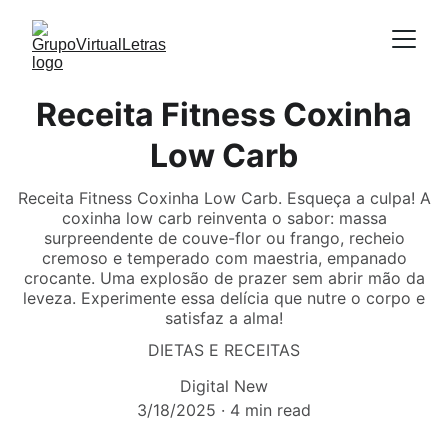
Receita Fitness Coxinha
Low Carb
Receita Fitness Coxinha Low Carb. Esqueça a culpa! A
coxinha low carb reinventa o sabor: massa
surpreendente de couve-flor ou frango, recheio
cremoso e temperado com maestria, empanado
crocante. Uma explosão de prazer sem abrir mão da
leveza. Experimente essa delícia que nutre o corpo e
satisfaz a alma!
DIETAS E RECEITAS
Digital New
3/18/2025
4 min read