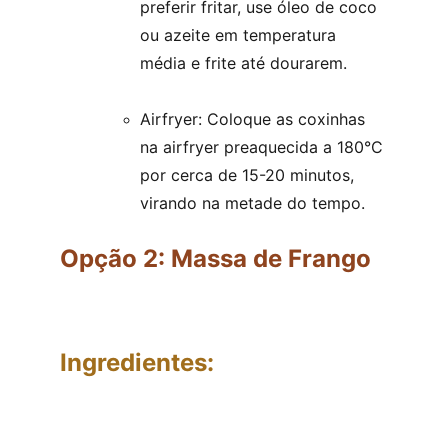
preferir fritar, use óleo de coco 
ou azeite em temperatura 
média e frite até dourarem.
Airfryer: Coloque as coxinhas 
na airfryer preaquecida a 180°C 
por cerca de 15-20 minutos, 
virando na metade do tempo.
Opção 2: Massa de Frango
Ingredientes: