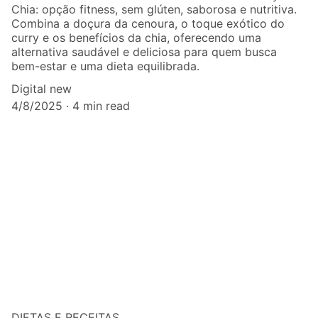
Chia: opção fitness, sem glúten, saborosa e nutritiva.
Combina a doçura da cenoura, o toque exótico do
curry e os benefícios da chia, oferecendo uma
alternativa saudável e deliciosa para quem busca
bem-estar e uma dieta equilibrada.
Digital new
4/8/2025
4 min read
DIETAS E RECEITAS