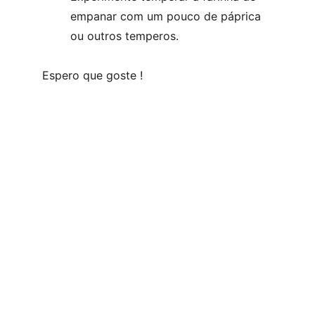
empanar com um pouco de páprica 
ou outros temperos.
Espero que goste !