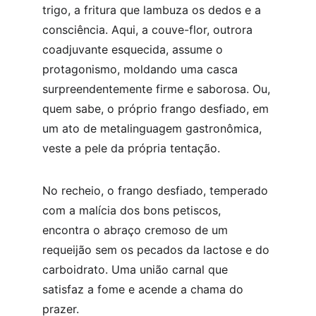
trigo, a fritura que lambuza os dedos e a 
consciência. Aqui, a couve-flor, outrora 
coadjuvante esquecida, assume o 
protagonismo, moldando uma casca 
surpreendentemente firme e saborosa. Ou, 
quem sabe, o próprio frango desfiado, em 
um ato de metalinguagem gastronômica, 
veste a pele da própria tentação.
No recheio, o frango desfiado, temperado 
com a malícia dos bons petiscos, 
encontra o abraço cremoso de um 
requeijão sem os pecados da lactose e do 
carboidrato. Uma união carnal que 
satisfaz a fome e acende a chama do 
prazer.