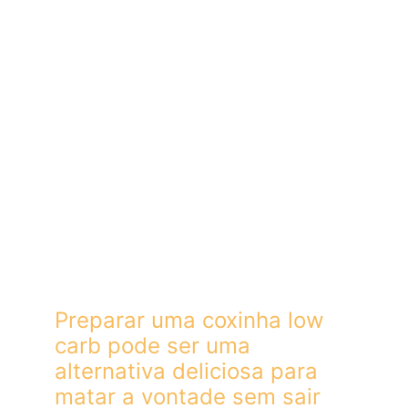
Preparar uma coxinha low 
carb pode ser uma 
alternativa deliciosa para 
matar a vontade sem sair 