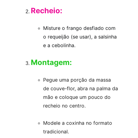
Recheio:
Misture o frango desfiado com 
o requeijão (se usar), a salsinha 
e a cebolinha.
Montagem:
Pegue uma porção da massa 
de couve-flor, abra na palma da 
mão e coloque um pouco do 
recheio no centro.
Modele a coxinha no formato 
tradicional.