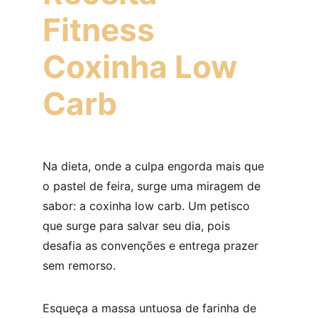
Fitness 
Coxinha Low 
Carb
Na dieta, onde a culpa engorda mais que 
o pastel de feira, surge uma miragem de 
sabor: a coxinha low carb. Um petisco 
que surge para salvar seu dia, pois 
desafia as convenções e entrega prazer 
sem remorso.
Esqueça a massa untuosa de farinha de 