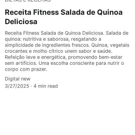
Receita Fitness Salada de Quinoa
Deliciosa
Receita Fitness Salada de Quinoa Deliciosa. Salada de
quinoa: nutritiva e saborosa, resgatando a
simplicidade de ingredientes frescos. Quinoa, vegetais
crocantes e molho cítrico unem sabor e saúde.
Refeição leve e energética, promovendo bem-estar
sem artifícios. Uma escolha consciente para nutrir o
corpo com prazer.
Digital new
3/27/2025
4 min read