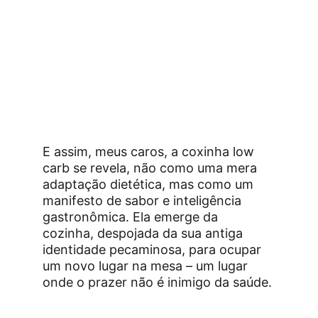
E assim, meus caros, a coxinha low 
carb se revela, não como uma mera 
adaptação dietética, mas como um 
manifesto de sabor e inteligência 
gastronômica. Ela emerge da 
cozinha, despojada da sua antiga 
identidade pecaminosa, para ocupar 
um novo lugar na mesa – um lugar 
onde o prazer não é inimigo da saúde.