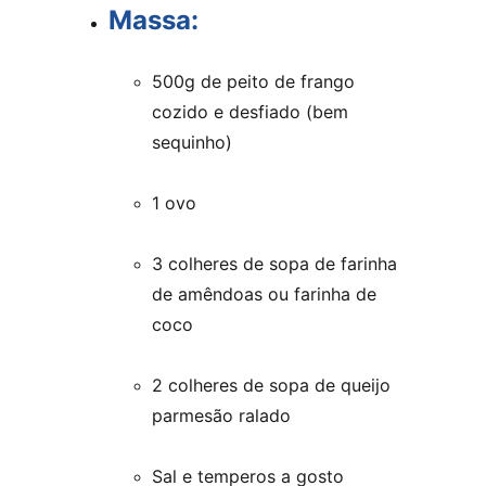
Massa:
500g de peito de frango 
cozido e desfiado (bem 
sequinho)
1 ovo
3 colheres de sopa de farinha 
de amêndoas ou farinha de 
coco
2 colheres de sopa de queijo 
parmesão ralado
Sal e temperos a gosto 