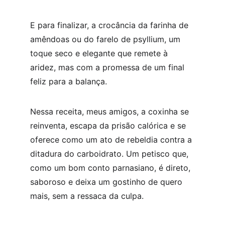
E para finalizar, a crocância da farinha de 
amêndoas ou do farelo de psyllium, um 
toque seco e elegante que remete à 
aridez, mas com a promessa de um final 
feliz para a balança.
Nessa receita, meus amigos, a coxinha se 
reinventa, escapa da prisão calórica e se 
oferece como um ato de rebeldia contra a 
ditadura do carboidrato. Um petisco que, 
como um bom conto parnasiano, é direto, 
saboroso e deixa um gostinho de quero 
mais, sem a ressaca da culpa.