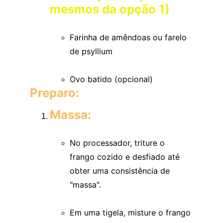
mesmos da opção 1)
Farinha de amêndoas ou farelo 
de psyllium
Ovo batido (opcional)
Preparo:
Massa:
No processador, triture o 
frango cozido e desfiado até 
obter uma consistência de 
"massa".
Em uma tigela, misture o frango 