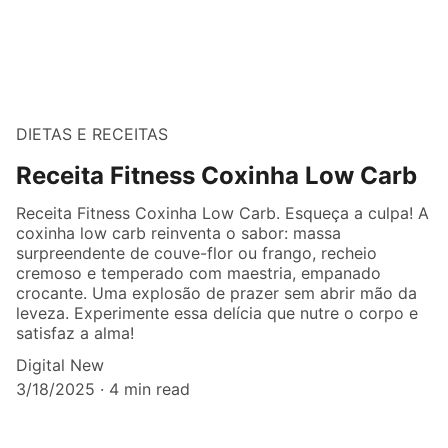
DIETAS E RECEITAS
Receita Fitness Coxinha Low Carb
Receita Fitness Coxinha Low Carb. Esqueça a culpa! A
coxinha low carb reinventa o sabor: massa
surpreendente de couve-flor ou frango, recheio
cremoso e temperado com maestria, empanado
crocante. Uma explosão de prazer sem abrir mão da
leveza. Experimente essa delícia que nutre o corpo e
satisfaz a alma!
Digital New
3/18/2025
4 min read