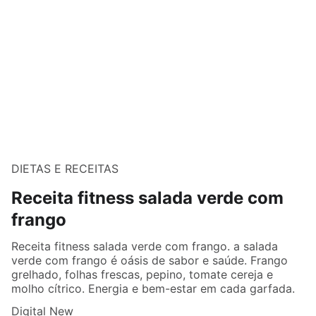
DIETAS E RECEITAS
Receita fitness salada verde com
frango
Receita fitness salada verde com frango. a salada
verde com frango é oásis de sabor e saúde. Frango
grelhado, folhas frescas, pepino, tomate cereja e
molho cítrico. Energia e bem-estar em cada garfada.
Digital New