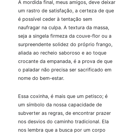
A mordida final, meus amigos, deve deixar 
um rastro de satisfação, a certeza de que 
é possível ceder à tentação sem 
naufragar na culpa. A textura da massa, 
seja a singela firmeza da couve-flor ou a 
surpreendente solidez do próprio frango, 
aliada ao recheio saboroso e ao toque 
crocante da empanada, é a prova de que 
o paladar não precisa ser sacrificado em 
nome do bem-estar.
Essa coxinha, é mais que um petisco; é 
um símbolo da nossa capacidade de 
subverter as regras, de encontrar prazer 
nos desvios do caminho tradicional. Ela 
nos lembra que a busca por um corpo 