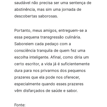
saudável não precisa ser uma sentença de 
abstinência, mas sim uma jornada de 
descobertas saborosas.
Portanto, meus amigos, entreguem-se a 
essa pequena transgressão culinária. 
Saboreiem cada pedaço com a 
consciência tranquila de quem fez uma 
escolha inteligente. Afinal, como diria um 
certo escritor, a vida já é suficientemente 
dura para nos privarmos dos pequenos 
prazeres que ela pode nos oferecer, 
especialmente quando esses prazeres 
vêm disfarçados de saúde e sabor.
Fonte: 