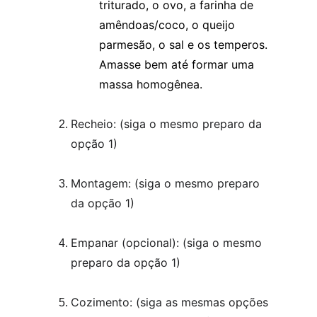
triturado, o ovo, a farinha de 
amêndoas/coco, o queijo 
parmesão, o sal e os temperos. 
Amasse bem até formar uma 
massa homogênea.
Recheio: (siga o mesmo preparo da 
opção 1)
Montagem: (siga o mesmo preparo 
da opção 1)
Empanar (opcional): (siga o mesmo 
preparo da opção 1)
Cozimento: (siga as mesmas opções 