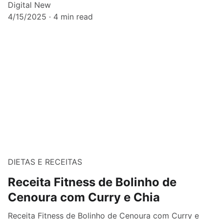
Digital New
4/15/2025
4 min read
DIETAS E RECEITAS
Receita Fitness de Bolinho de
Cenoura com Curry e Chia
Receita Fitness de Bolinho de Cenoura com Curry e