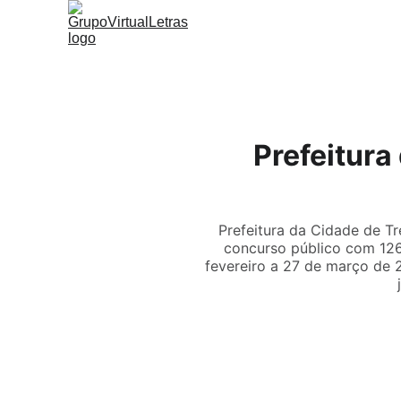
Prefeitur
Prefeitura da Cidade de T
concurso público com 126 
fevereiro a 27 de março de 