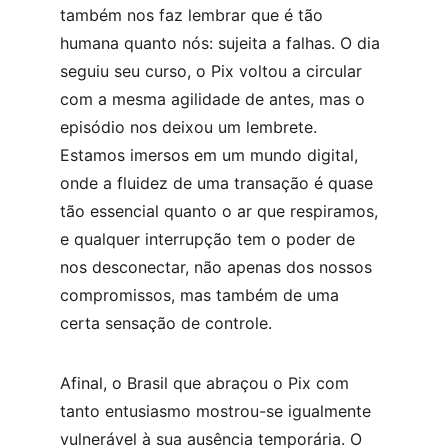
também nos faz lembrar que é tão 
humana quanto nós: sujeita a falhas. O dia 
seguiu seu curso, o Pix voltou a circular 
com a mesma agilidade de antes, mas o 
episódio nos deixou um lembrete. 
Estamos imersos em um mundo digital, 
onde a fluidez de uma transação é quase 
tão essencial quanto o ar que respiramos, 
e qualquer interrupção tem o poder de 
nos desconectar, não apenas dos nossos 
compromissos, mas também de uma 
certa sensação de controle.
Afinal, o Brasil que abraçou o Pix com 
tanto entusiasmo mostrou-se igualmente 
vulnerável à sua ausência temporária. O 