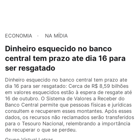
ECONOMIA
NA MÍDIA
Dinheiro esquecido no banco
central tem prazo ate dia 16 para
ser resgatado
Dinheiro esquecido no banco central tem prazo ate
dia 16 para ser resgatado: Cerca de R$ 8,59 bilhões
em valores esquecidos estão à espera de resgate até
16 de outubro. O Sistema de Valores a Receber do
Banco Central permite que pessoas físicas e jurídicas
consultem e recuperem esses montantes. Após esses
dados, os recursos não reclamados serão transferidos
para o Tesouro Nacional, relembrando a importância
de recuperar o que se perdeu.
Grupo Virtual Letras