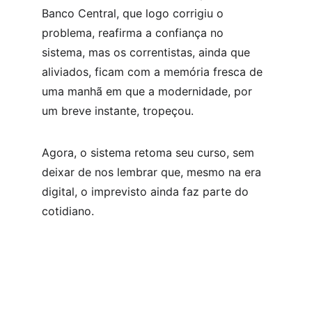
Banco Central, que logo corrigiu o 
problema, reafirma a confiança no 
sistema, mas os correntistas, ainda que 
aliviados, ficam com a memória fresca de 
uma manhã em que a modernidade, por 
um breve instante, tropeçou.
Agora, o sistema retoma seu curso, sem 
deixar de nos lembrar que, mesmo na era 
digital, o imprevisto ainda faz parte do 
cotidiano.