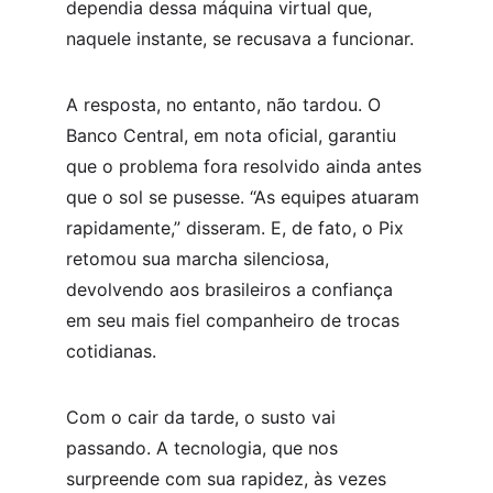
dependia dessa máquina virtual que, 
naquele instante, se recusava a funcionar.
A resposta, no entanto, não tardou. O 
Banco Central, em nota oficial, garantiu 
que o problema fora resolvido ainda antes 
que o sol se pusesse. “As equipes atuaram 
rapidamente,” disseram. E, de fato, o Pix 
retomou sua marcha silenciosa, 
devolvendo aos brasileiros a confiança 
em seu mais fiel companheiro de trocas 
cotidianas.
Com o cair da tarde, o susto vai 
passando. A tecnologia, que nos 
surpreende com sua rapidez, às vezes 