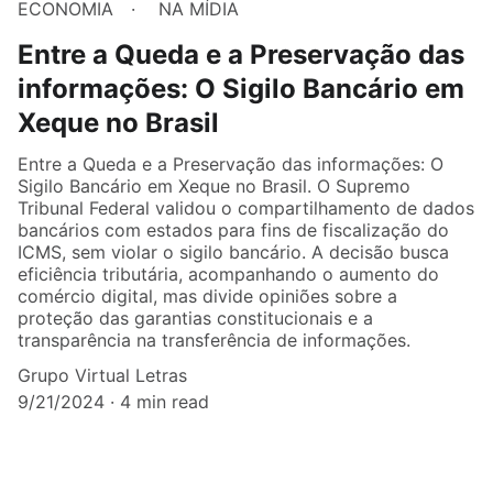
ECONOMIA
NA MÍDIA
Entre a Queda e a Preservação das
informações: O Sigilo Bancário em
Xeque no Brasil
Entre a Queda e a Preservação das informações: O
Sigilo Bancário em Xeque no Brasil. O Supremo
Tribunal Federal validou o compartilhamento de dados
bancários com estados para fins de fiscalização do
ICMS, sem violar o sigilo bancário. A decisão busca
eficiência tributária, acompanhando o aumento do
comércio digital, mas divide opiniões sobre a
proteção das garantias constitucionais e a
transparência na transferência de informações.
Grupo Virtual Letras
9/21/2024
4 min read