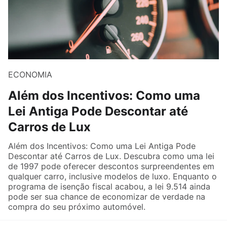
ECONOMIA
Além dos Incentivos: Como uma
Lei Antiga Pode Descontar até
Carros de Lux
Além dos Incentivos: Como uma Lei Antiga Pode
Descontar até Carros de Lux. Descubra como uma lei
de 1997 pode oferecer descontos surpreendentes em
qualquer carro, inclusive modelos de luxo. Enquanto o
programa de isenção fiscal acabou, a lei 9.514 ainda
pode ser sua chance de economizar de verdade na
compra do seu próximo automóvel.
Grupo Virtual Letras