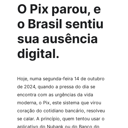
O Pix parou, e 
o Brasil sentiu 
sua ausência 
digital.
Hoje, numa segunda-feira 14 de outubro 
de 2024, quando a pressa do dia se 
encontra com as urgências da vida 
moderna, o Pix, este sistema que virou 
coração do cotidiano bancário, resolveu 
se calar. A princípio, quem tentou usar o 
aplicativo do Nubank ou do Banco do 