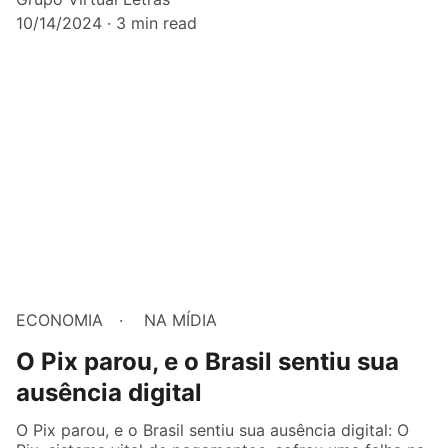
10/14/2024
3 min read
ECONOMIA
NA MÍDIA
O Pix parou, e o Brasil sentiu sua
ausência digital
O Pix parou, e o Brasil sentiu sua ausência digital: O