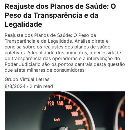
Reajuste dos Planos de Saúde: O
Peso da Transparência e da
Legalidade
Reajuste dos Planos de Saúde: O Peso da
Transparência e da Legalidade. Análise direta e
concisa sobre os reajustes dos planos de saúde
coletivos. A legalidade dos aumentos, a necessidade
de transparência das operadoras e a intervenção do
Poder Judiciário são os pontos centrais desta questão
que afeta milhares de consumidores.
Grupo Virtual Letras
8/8/2024
2 min read