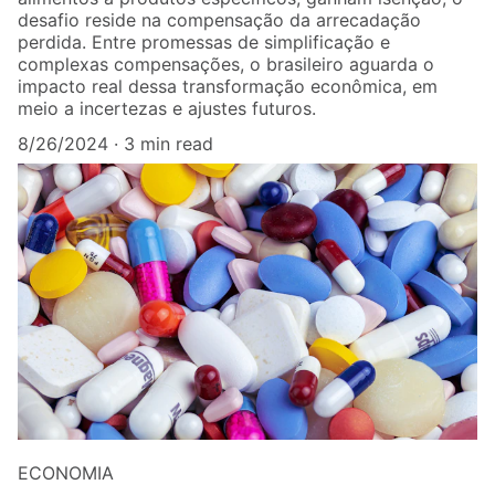
desafio reside na compensação da arrecadação
perdida. Entre promessas de simplificação e
complexas compensações, o brasileiro aguarda o
impacto real dessa transformação econômica, em
meio a incertezas e ajustes futuros.
8/26/2024
3 min read
ECONOMIA