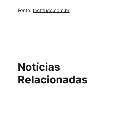
Fonte: 
techtudo.com.br
Notícias 
Relacionadas