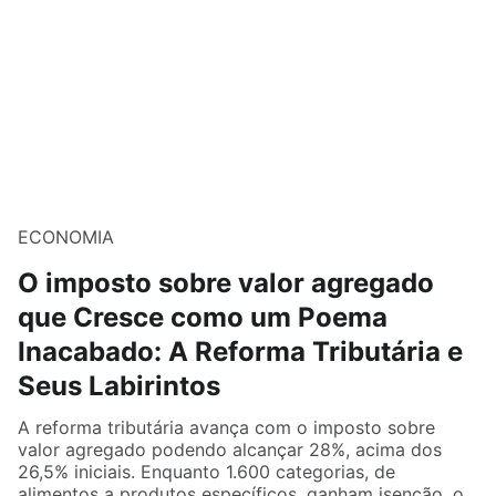
ECONOMIA
O imposto sobre valor agregado
que Cresce como um Poema
Inacabado: A Reforma Tributária e
Seus Labirintos
A reforma tributária avança com o imposto sobre
valor agregado podendo alcançar 28%, acima dos
26,5% iniciais. Enquanto 1.600 categorias, de
alimentos a produtos específicos, ganham isenção, o