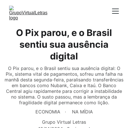
O Pix parou, e o Brasil
sentiu sua ausência
digital
O Pix parou, e o Brasil sentiu sua ausência digital: O
Pix, sistema vital de pagamentos, sofreu uma falha na
manhã desta segunda-feira, paralisando transferências
em bancos como Nubank, Caixa e Itaú. O Banco
Central agiu rapidamente para corrigir a instabilidade
no sistema. O susto passou, mas a lembrança da
fragilidade digital permanece como lição.
ECONOMIA
NA MÍDIA
Grupo Virtual Letras