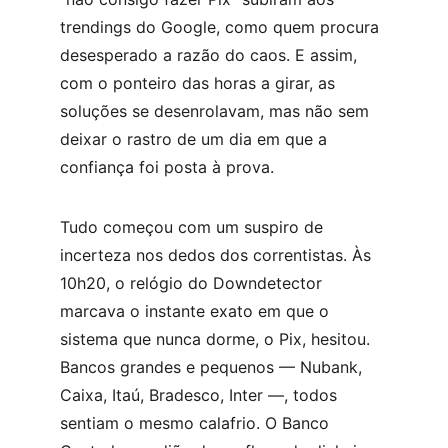
trendings do Google, como quem procura 
desesperado a razão do caos. E assim, 
com o ponteiro das horas a girar, as 
soluções se desenrolavam, mas não sem 
deixar o rastro de um dia em que a 
confiança foi posta à prova.
Tudo começou com um suspiro de 
incerteza nos dedos dos correntistas. Às 
10h20, o relógio do Downdetector 
marcava o instante exato em que o 
sistema que nunca dorme, o Pix, hesitou. 
Bancos grandes e pequenos — Nubank, 
Caixa, Itaú, Bradesco, Inter —, todos 
sentiam o mesmo calafrio. O Banco 