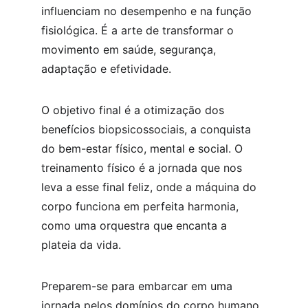
influenciam no desempenho e na função 
fisiológica. É a arte de transformar o 
movimento em saúde, segurança, 
adaptação e efetividade.
O objetivo final é a otimização dos 
benefícios biopsicossociais, a conquista 
do bem-estar físico, mental e social. O 
treinamento físico é a jornada que nos 
leva a esse final feliz, onde a máquina do 
corpo funciona em perfeita harmonia, 
como uma orquestra que encanta a 
plateia da vida.
Preparem-se para embarcar em uma 
jornada pelos domínios do corpo humano, 