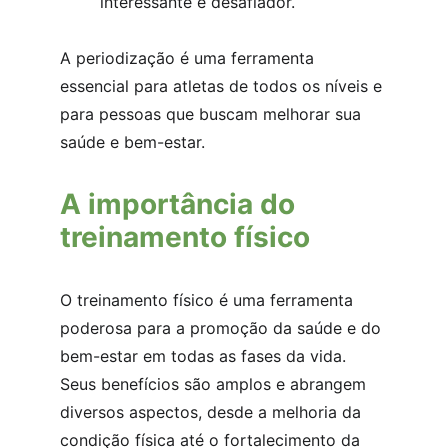
interessante e desafiador.
A periodização é uma ferramenta 
essencial para atletas de todos os níveis e 
para pessoas que buscam melhorar sua 
saúde e bem-estar.
A importância do 
treinamento físico
O treinamento físico é uma ferramenta 
poderosa para a promoção da saúde e do 
bem-estar em todas as fases da vida. 
Seus benefícios são amplos e abrangem 
diversos aspectos, desde a melhoria da 
condição física até o fortalecimento da 