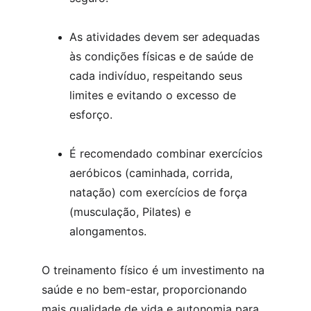
As atividades devem ser adequadas 
às condições físicas e de saúde de 
cada indivíduo, respeitando seus 
limites e evitando o excesso de 
esforço.
É recomendado combinar exercícios 
aeróbicos (caminhada, corrida, 
natação) com exercícios de força 
(musculação, Pilates) e 
alongamentos.
O treinamento físico é um investimento na 
saúde e no bem-estar, proporcionando 
mais qualidade de vida e autonomia para 