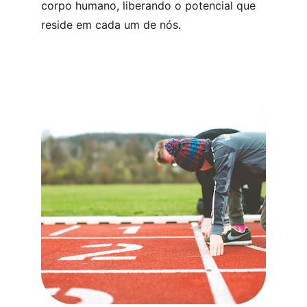
corpo humano, liberando o potencial que 
reside em cada um de nós.