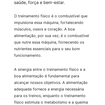
saúde, força e bem-estar.
O treinamento físico é o combustível que 
impulsiona essa máquina, fortalecendo 
músculos, ossos e coração. A boa 
alimentação, por sua vez, é o combustível 
que nutre essa máquina, fornecendo os 
nutrientes essenciais para o seu bom 
funcionamento.
A sinergia entre o treinamento físico e a 
boa alimentação é fundamental para 
alcançar nossos objetivos. A alimentação 
adequada fornece a energia necessária 
para os treinos, enquanto o treinamento 
físico estimula o metabolismo e a queima 