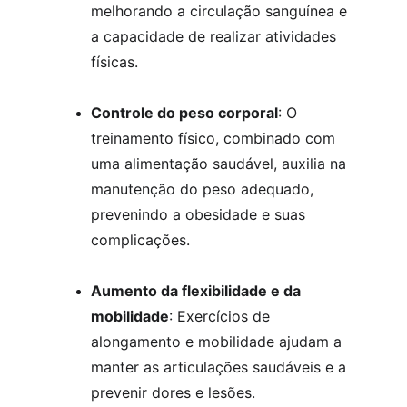
melhorando a circulação sanguínea e 
a capacidade de realizar atividades 
físicas.
Controle do peso corporal
: O 
treinamento físico, combinado com 
uma alimentação saudável, auxilia na 
manutenção do peso adequado, 
prevenindo a obesidade e suas 
complicações.
Aumento da flexibilidade e da 
mobilidade
: Exercícios de 
alongamento e mobilidade ajudam a 
manter as articulações saudáveis e a 
prevenir dores e lesões.