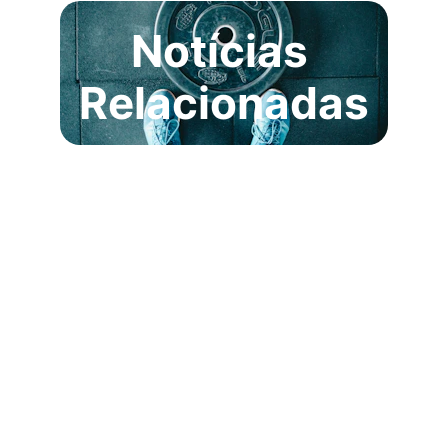
Notícias 
Relacionadas