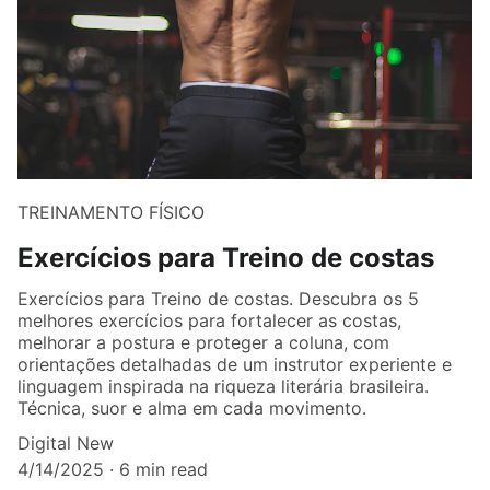
TREINAMENTO FÍSICO
Exercícios para Treino de costas
Exercícios para Treino de costas. Descubra os 5
melhores exercícios para fortalecer as costas,
melhorar a postura e proteger a coluna, com
orientações detalhadas de um instrutor experiente e
linguagem inspirada na riqueza literária brasileira.
Técnica, suor e alma em cada movimento.
Digital New
4/14/2025
6 min read