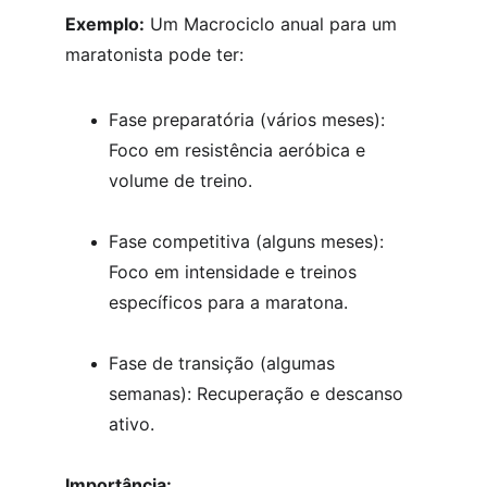
Exemplo:
 Um Macrociclo anual para um 
maratonista pode ter:
Fase preparatória (vários meses): 
Foco em resistência aeróbica e 
volume de treino.
Fase competitiva (alguns meses): 
Foco em intensidade e treinos 
específicos para a maratona.
Fase de transição (algumas 
semanas): Recuperação e descanso 
ativo.
Importância: