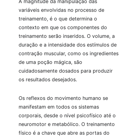
A magnitude da manipulação das 
variáveis envolvidas no processo de 
treinamento, é o que determina o 
contexto em que os componentes do 
treinamento serão inseridos. O volume, a 
duração e a intensidade dos estímulos de 
contração muscular, como os ingredientes 
de uma poção mágica, são 
cuidadosamente dosados para produzir 
os resultados desejados.
Os reflexos do movimento humano se 
manifestam em todos os sistemas 
corporais, desde o nível psicofísico até o 
neuromotor e metabólico. O treinamento 
físico é a chave que abre as portas do 