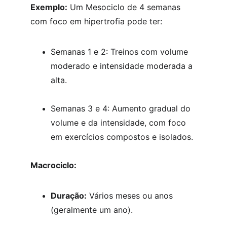
Exemplo:
 Um Mesociclo de 4 semanas 
com foco em hipertrofia pode ter:
Semanas 1 e 2: Treinos com volume 
moderado e intensidade moderada a 
alta.
Semanas 3 e 4: Aumento gradual do 
volume e da intensidade, com foco 
em exercícios compostos e isolados.
Macrociclo:
Duração:
 Vários meses ou anos 
(geralmente um ano).