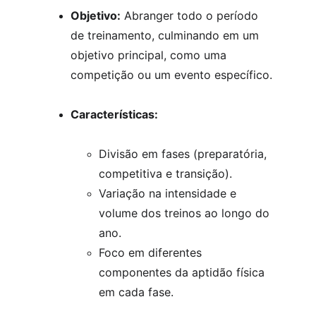
Objetivo:
 Abranger todo o período 
de treinamento, culminando em um 
objetivo principal, como uma 
competição ou um evento específico.
Características:
Divisão em fases (preparatória, 
competitiva e transição).
Variação na intensidade e 
volume dos treinos ao longo do 
ano.
Foco em diferentes 
componentes da aptidão física 
em cada fase.