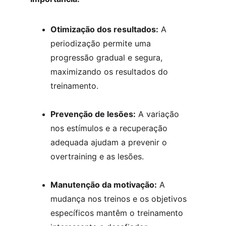
Otimização dos resultados:
 A 
periodização permite uma 
progressão gradual e segura, 
maximizando os resultados do 
treinamento.
Prevenção de lesões:
 A variação 
nos estímulos e a recuperação 
adequada ajudam a prevenir o 
overtraining e as lesões.
Manutenção da motivação:
 A 
mudança nos treinos e os objetivos 
específicos mantêm o treinamento 