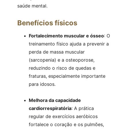
saúde mental.
Benefícios físicos
Fortalecimento muscular e ósseo
: O 
treinamento físico ajuda a prevenir a 
perda de massa muscular 
(sarcopenia) e a osteoporose, 
reduzindo o risco de quedas e 
fraturas, especialmente importante 
para idosos.
Melhora da capacidade 
cardiorrespiratória
: A prática 
regular de exercícios aeróbicos 
fortalece o coração e os pulmões, 