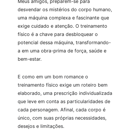
Meus amigos, preparem-se para 
desvendar os mistérios do corpo humano, 
uma máquina complexa e fascinante que 
exige cuidado e atenção. O treinamento 
físico é a chave para desbloquear o 
potencial dessa máquina, transformando-
a em uma obra-prima de força, saúde e 
bem-estar.
E como em um bom romance o 
treinamento físico exige um roteiro bem 
elaborado, uma prescrição individualizada 
que leve em conta as particularidades de 
cada personagem. Afinal, cada corpo é 
único, com suas próprias necessidades, 
desejos e limitações.