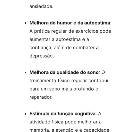
ansiedade.
Melhora do humor e da autoestima
: 
A prática regular de exercícios pode 
aumentar a autoestima e a 
confiança, além de combater a 
depressão.
Melhora da qualidade do sono
: O 
treinamento físico regular contribui 
para um sono mais profundo e 
reparador.
Estímulo da função cognitiva
: A 
atividade física pode melhorar a 
memória, a atenção e a capacidade 