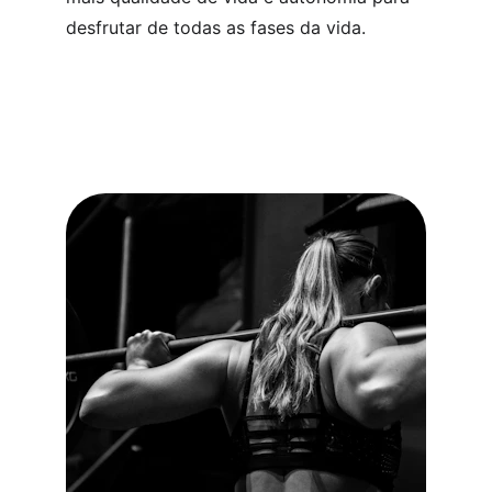
desfrutar de todas as fases da vida.