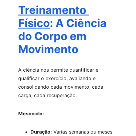
Treinamento 
Físico
: A Ciência 
do Corpo em 
Movimento
A ciência nos permite quantificar e 
qualificar o exercício, avaliando e 
consolidando cada movimento, cada 
carga, cada recuperação. 
Mesociclo:
Duração:
 Várias semanas ou meses 