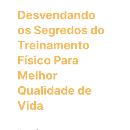
Desvendando 
os Segredos do 
Treinamento 
Físico Para 
Melhor 
Qualidade de 
Vida