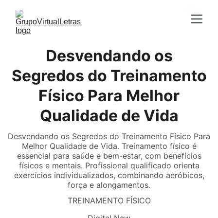
Desvendando os
Segredos do Treinamento
Físico Para Melhor
Qualidade de Vida
Desvendando os Segredos do Treinamento Físico Para
Melhor Qualidade de Vida. Treinamento físico é
essencial para saúde e bem-estar, com benefícios
físicos e mentais. Profissional qualificado orienta
exercícios individualizados, combinando aeróbicos,
força e alongamentos.
TREINAMENTO FÍSICO