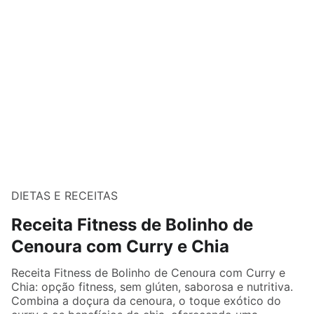
DIETAS E RECEITAS
Receita Fitness de Bolinho de
Cenoura com Curry e Chia
Receita Fitness de Bolinho de Cenoura com Curry e
Chia: opção fitness, sem glúten, saborosa e nutritiva.
Combina a doçura da cenoura, o toque exótico do