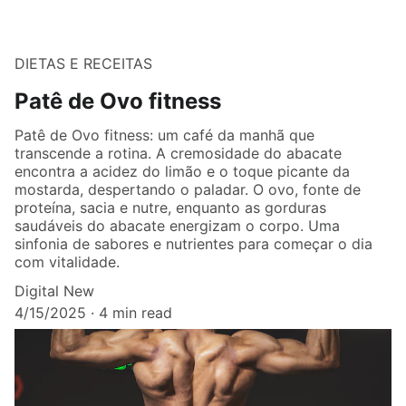
DIETAS E RECEITAS
Patê de Ovo fitness
Patê de Ovo fitness: um café da manhã que
transcende a rotina. A cremosidade do abacate
encontra a acidez do limão e o toque picante da
mostarda, despertando o paladar. O ovo, fonte de
proteína, sacia e nutre, enquanto as gorduras
saudáveis do abacate energizam o corpo. Uma
sinfonia de sabores e nutrientes para começar o dia
com vitalidade.
Digital New
4/15/2025
4 min read