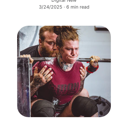
Digital New
3/24/2025
6 min read