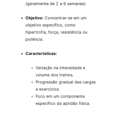
(geralmente de 2 a 6 semanas).
Objetivo:
 Concentrar-se em um 
objetivo específico, como 
hipertrofia, força, resistência ou 
potência.
Características:
Variação na intensidade e 
volume dos treinos.
Progressão gradual das cargas 
e exercícios.
Foco em um componente 
específico da aptidão física.