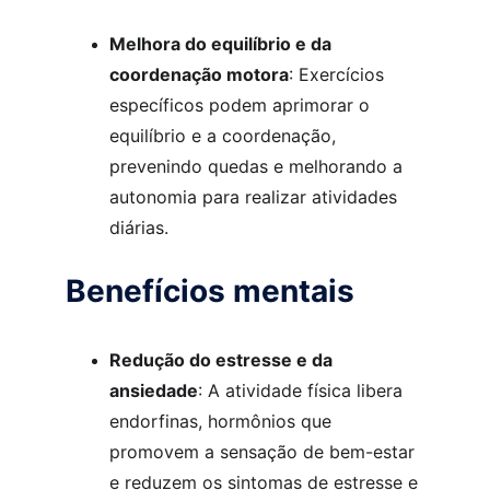
Melhora do equilíbrio e da 
coordenação motora
: Exercícios 
específicos podem aprimorar o 
equilíbrio e a coordenação, 
prevenindo quedas e melhorando a 
autonomia para realizar atividades 
diárias.
Benefícios mentais
Redução do estresse e da 
ansiedade
: A atividade física libera 
endorfinas, hormônios que 
promovem a sensação de bem-estar 
e reduzem os sintomas de estresse e 