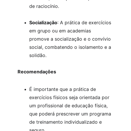
de raciocínio.
Socialização
: A prática de exercícios 
em grupo ou em academias 
promove a socialização e o convívio 
social, combatendo o isolamento e a 
solidão.
Recomendações
É importante que a prática de 
exercícios físicos seja orientada por 
um profissional de educação física, 
que poderá prescrever um programa 
de treinamento individualizado e 
seguro.