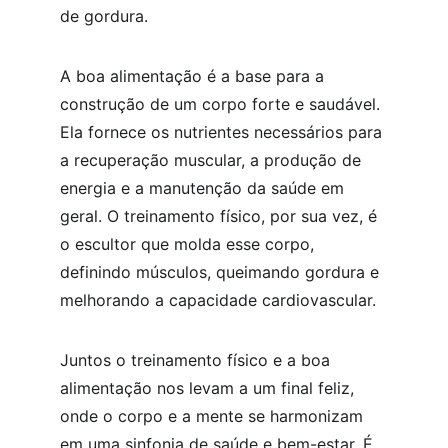
de gordura.
A boa alimentação é a base para a 
construção de um corpo forte e saudável. 
Ela fornece os nutrientes necessários para 
a recuperação muscular, a produção de 
energia e a manutenção da saúde em 
geral. O treinamento físico, por sua vez, é 
o escultor que molda esse corpo, 
definindo músculos, queimando gordura e 
melhorando a capacidade cardiovascular.
Juntos o treinamento físico e a boa 
alimentação nos levam a um final feliz, 
onde o corpo e a mente se harmonizam 
em uma sinfonia de saúde e bem-estar. É 