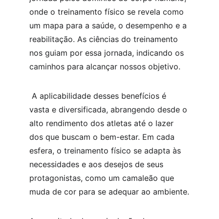
onde o treinamento físico se revela como 
um mapa para a saúde, o desempenho e a 
reabilitação. As ciências do treinamento 
nos guiam por essa jornada, indicando os 
caminhos para alcançar nossos objetivo.
 A aplicabilidade desses benefícios é 
vasta e diversificada, abrangendo desde o 
alto rendimento dos atletas até o lazer 
dos que buscam o bem-estar. Em cada 
esfera, o treinamento físico se adapta às 
necessidades e aos desejos de seus 
protagonistas, como um camaleão que 
muda de cor para se adequar ao ambiente.