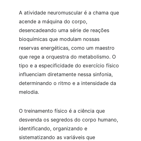
A atividade neuromuscular é a chama que 
acende a máquina do corpo, 
desencadeando uma série de reações 
bioquímicas que modulam nossas 
reservas energéticas, como um maestro 
que rege a orquestra do metabolismo. O 
tipo e a especificidade do exercício físico 
influenciam diretamente nessa sinfonia, 
determinando o ritmo e a intensidade da 
melodia.
O treinamento físico é a ciência que 
desvenda os segredos do corpo humano, 
identificando, organizando e 
sistematizando as variáveis que 