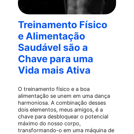
Treinamento Físico 
e Alimentação 
Saudável são a 
Chave para uma 
Vida mais Ativa
O treinamento físico e a boa 
alimentação se unem em uma dança 
harmoniosa. A combinação desses 
dois elementos, meus amigos, é a 
chave para desbloquear o potencial 
máximo do nosso corpo, 
transformando-o em uma máquina de 