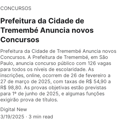
CONCURSOS
Prefeitura da Cidade de
Tremembé Anuncia novos
Concursos
Prefeitura da Cidade de Tremembé Anuncia novos
Concursos. A Prefeitura de Tremembé, em São
Paulo, anuncia concurso público com 126 vagas
para todos os níveis de escolaridade. As
inscrições, online, ocorrem de 26 de fevereiro a
27 de março de 2025, com taxas de R$ 54,90 a
R$ 98,80. As provas objetivas estão previstas
para 1º de junho de 2025, e algumas funções
exigirão prova de títulos.
Digital New
3/19/2025
3 min read