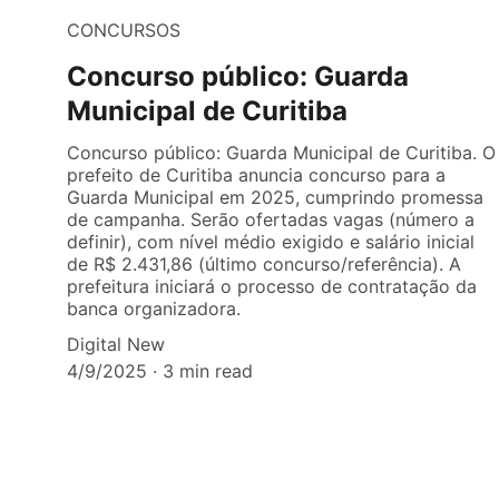
CONCURSOS
Concurso público: Guarda
Municipal de Curitiba
Concurso público: Guarda Municipal de Curitiba. O
prefeito de Curitiba anuncia concurso para a
Guarda Municipal em 2025, cumprindo promessa
de campanha. Serão ofertadas vagas (número a
definir), com nível médio exigido e salário inicial
de R$ 2.431,86 (último concurso/referência). A
prefeitura iniciará o processo de contratação da
banca organizadora.
Digital New
4/9/2025
3 min read