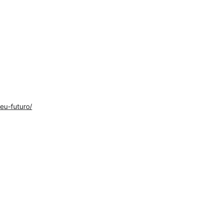
eu-futuro/