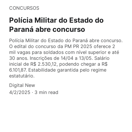
CONCURSOS
Polícia Militar do Estado do
Paraná abre concurso
Polícia Militar do Estado do Paraná abre concurso.
O edital do concurso da PM PR 2025 oferece 2
mil vagas para soldados com nível superior e até
30 anos. Inscrições de 14/04 a 13/05. Salário
inicial de R$ 2.530,12, podendo chegar a R$
6.101,87. Estabilidade garantida pelo regime
estatutário.
Digital New
4/2/2025
3 min read