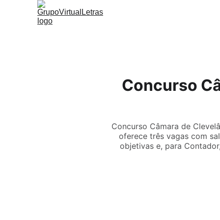
Concurso Câ
Concurso Câmara de Clevelân
oferece três vagas com sal
objetivas e, para Contador